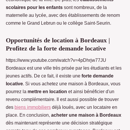
scolaires pour les enfants
sont nombreux, de la
maternelle au lycée, avec des établissements de renom
comme le Grand Lebrun ou le collège Saint-Seurin.
Opportunités de location à Bordeaux |
Profitez de la forte demande locative
https://www.youtube.com/watch?v=4pDhrjw77JU
Bordeaux est une ville très prisée par les étudiants et les
jeunes actifs. De ce fait, il existe une
forte demande
locative
. Si vous achetez une maison à Bordeaux, vous
pourrez la
mettre en location
et ainsi bénéficier d'un
revenu complémentaire. Il est aussi possible de trouver
des
biens immobiliers
déjà loués, avec un locataire en
place. En conclusion,
acheter une maison à Bordeaux
dès maintenant représente une décision stratégique