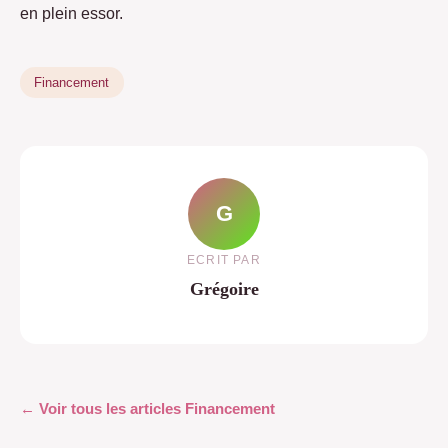
en plein essor.
Financement
G
ECRIT PAR
Grégoire
← Voir tous les articles Financement