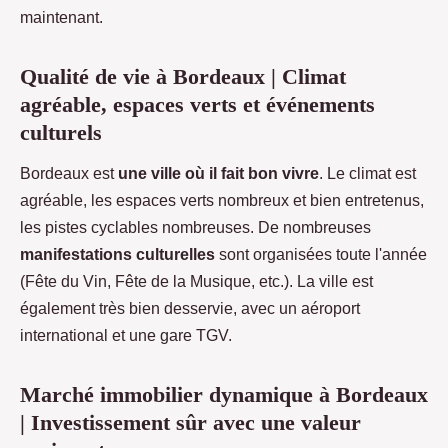
maintenant.
Qualité de vie à Bordeaux | Climat
agréable, espaces verts et événements
culturels
Bordeaux est
une ville où il fait bon vivre
. Le climat est
agréable, les espaces verts nombreux et bien entretenus,
les pistes cyclables nombreuses. De nombreuses
manifestations culturelles
sont organisées toute l'année
(Fête du Vin, Fête de la Musique, etc.). La ville est
également très bien desservie, avec un aéroport
international et une gare TGV.
Marché immobilier dynamique à Bordeaux
| Investissement sûr avec une valeur