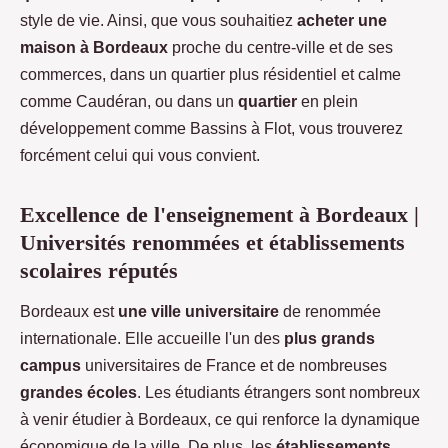
style de vie. Ainsi, que vous souhaitiez
acheter une
maison à Bordeaux
proche du centre-ville et de ses
commerces, dans un quartier plus résidentiel et calme
comme Caudéran, ou dans un
quartier
en plein
développement comme Bassins à Flot, vous trouverez
forcément celui qui vous convient.
Excellence de l'enseignement à Bordeaux |
Universités renommées et établissements
scolaires réputés
Bordeaux est
une ville universitaire
de renommée
internationale. Elle accueille l'un des
plus grands
campus
universitaires de France et de nombreuses
grandes écoles
. Les étudiants étrangers sont nombreux
à venir étudier à Bordeaux, ce qui renforce la dynamique
économique de la ville. De plus, les
établissements