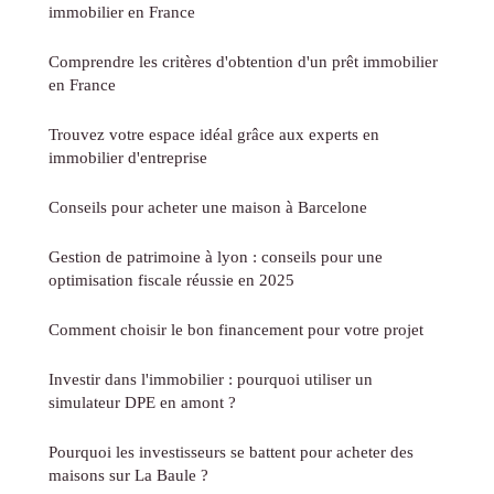
immobilier en France
Comprendre les critères d'obtention d'un prêt immobilier
en France
Trouvez votre espace idéal grâce aux experts en
immobilier d'entreprise
Conseils pour acheter une maison à Barcelone
Gestion de patrimoine à lyon : conseils pour une
optimisation fiscale réussie en 2025
Comment choisir le bon financement pour votre projet
Investir dans l'immobilier : pourquoi utiliser un
simulateur DPE en amont ?
Pourquoi les investisseurs se battent pour acheter des
maisons sur La Baule ?