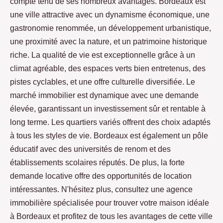
compte tenu de ses nombreux avantages. Bordeaux est
une ville attractive avec un dynamisme économique, une
gastronomie renommée, un développement urbanistique,
une proximité avec la nature, et un patrimoine historique
riche. La qualité de vie est exceptionnelle grâce à un
climat agréable, des espaces verts bien entretenus, des
pistes cyclables, et une offre culturelle diversifiée. Le
marché immobilier est dynamique avec une demande
élevée, garantissant un investissement sûr et rentable à
long terme. Les quartiers variés offrent des choix adaptés
à tous les styles de vie. Bordeaux est également un pôle
éducatif avec des universités de renom et des
établissements scolaires réputés. De plus, la forte
demande locative offre des opportunités de location
intéressantes. N'hésitez plus, consultez une agence
immobilière spécialisée pour trouver votre maison idéale
à Bordeaux et profitez de tous les avantages de cette ville