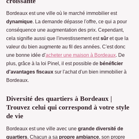
croissante
Bordeaux est une ville où le marché immobilier est
dynamique
. La demande dépasse l'offre, ce qui a pour
conséquence une augmentation des prix. Cependant,
cela signifie aussi que l'investissement est
sûr
et que la
valeur du bien augmente au fil des années. C'est donc
une bonne idée d'
acheter une maison à Bordeaux
. De
plus, grâce à la loi Pinel, il est possible de
bénéficier
d'avantages fiscaux
sur l'achat d'un bien immobilier à
Bordeaux.
Diversité des quartiers à Bordeaux |
Trouvez celui qui correspond à votre style
de vie
Bordeaux est une ville avec une
grande diversité de
quartiers
. Chacun a sa
propre ambiance
, son propre