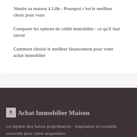
Vendre sa maison à Lille : Pourquoi c'est le meilleur
choix pour vous
Comparer les options de crédit immobilier : ce qu'il faut
savoir
Comment choisir le meilleur financement pour votre
achat immobilier
Achat Immobilier Maison
Le repère des futurs propriétaires : inspiration et conseils
concrets pour votre acquisition.