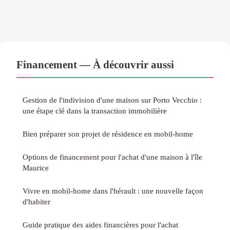
Financement — À découvrir aussi
Gestion de l'indivision d'une maison sur Porto Vecchio :
une étape clé dans la transaction immobilière
Bien préparer son projet de résidence en mobil-home
Options de financement pour l'achat d'une maison à l'île
Maurice
Vivre en mobil-home dans l'hérault : une nouvelle façon
d'habiter
Guide pratique des aides financières pour l'achat