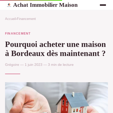
Achat Immobilier Maison
Accueil
›
Financement
FINANCEMENT
Pourquoi acheter une maison
à Bordeaux dès maintenant ?
Grégoire — 1 juin 2023 — 3 min de lecture