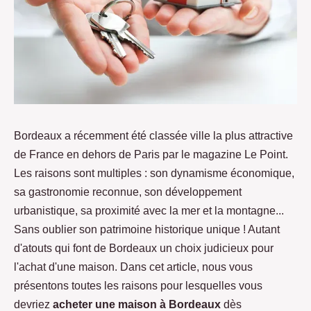
Bordeaux a récemment été classée ville la plus attractive
de France en dehors de Paris par le magazine Le Point.
Les raisons sont multiples : son dynamisme économique,
sa gastronomie reconnue, son développement
urbanistique, sa proximité avec la mer et la montagne...
Sans oublier son patrimoine historique unique ! Autant
d'atouts qui font de Bordeaux un choix judicieux pour
l'achat d'une maison. Dans cet article, nous vous
présentons toutes les raisons pour lesquelles vous
devriez
acheter une maison à Bordeaux
dès